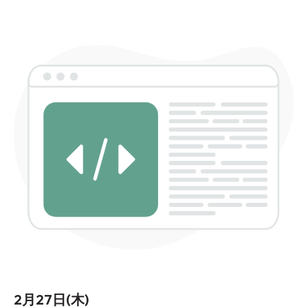
2月27日(木)