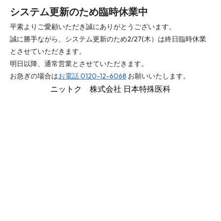
システム更新のため臨時休業中
平素よりご愛顧いただき誠にありがとうございます。
誠に勝手ながら、システム更新のため2/27(木）は終日臨時休業
とさせていただきます。
明日以降、通常営業とさせていただきます。
お急ぎの場合は
お電話 0120-12-6068
お願いいたします。
ニットク 株式会社 日本特殊医科